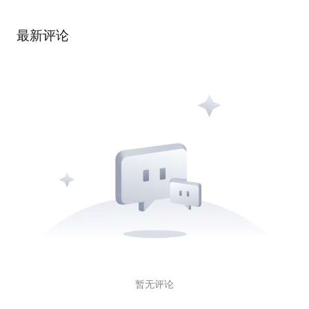
最新评论
暂无评论