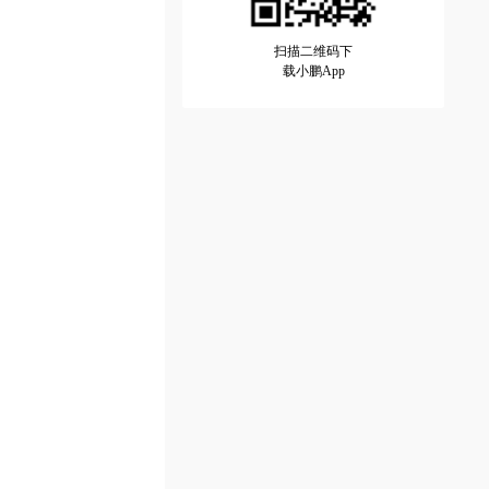
扫描二维码下
载小鹏App