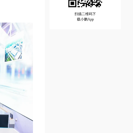
扫描二维码下
载小鹏App