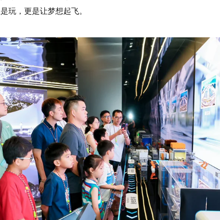
止是玩，更是让梦想起飞。