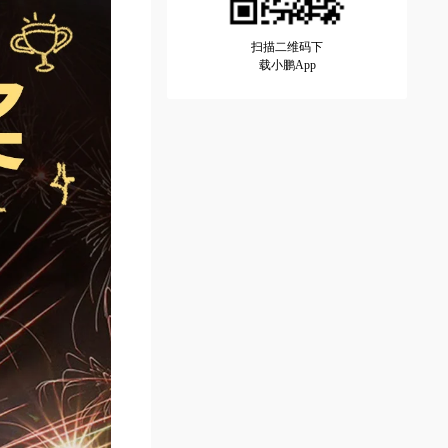
扫描二维码下
载小鹏App