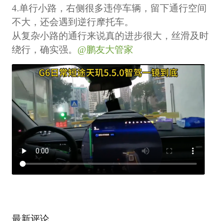
4.单行小路，右侧很多违停车辆，留下通行空间
不大，还会遇到逆行摩托车。
从复杂小路的通行来说真的进步很大，丝滑及时
绕行，确实强。
@鹏友大管家
最新评论