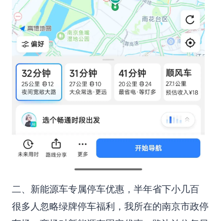
二、新能源车专属停车优惠，半年省下小几百
很多人忽略绿牌停车福利，我所在的南京市政停