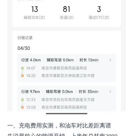
一、充电费用实测，和油车对比差距离谱