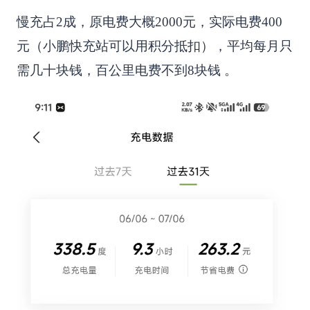
慢充占2成，原电费大概2000元，实际电费400
元（小鹏快充站可以用积分抵扣），平均每月只
需几十块钱，百公里电费不到8块钱 。