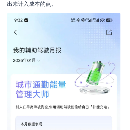
出来计入成本的点。