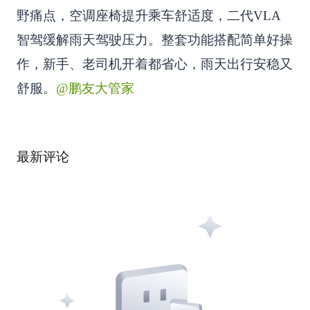
野痛点，空调座椅提升乘车舒适度，二代VLA
智驾缓解雨天驾驶压力。整套功能搭配简单好操
作，新手、老司机开着都省心，雨天出行安稳又
舒服。
@鹏友大管家
最新评论