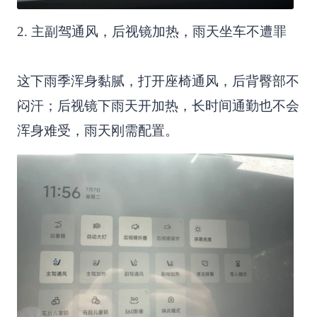
2. 主副驾通风，后视镜加热，雨天坐车不遭罪
这下雨季浑身黏腻，打开座椅通风，后背臀部不
闷汗；后视镜下雨天开加热，长时间通勤也不会
浑身难受，雨天刚需配置。