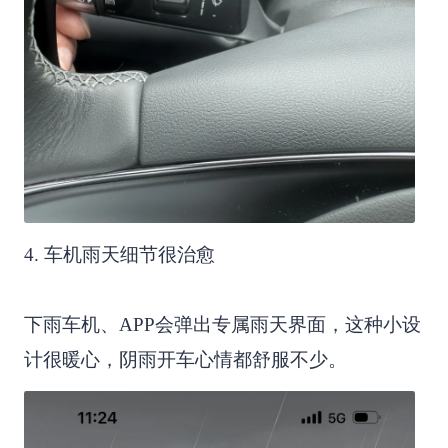
4. 车机雨天细节很治愈
下雨车机、APP会弹出专属雨天界面，这种小设
计很暖心，阴雨开车心情都舒服不少。