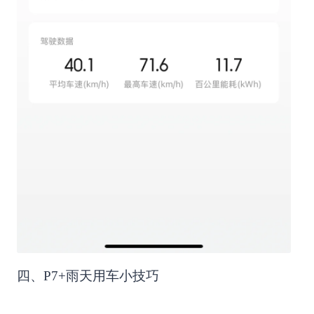
四、P7+雨天用车小技巧