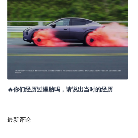
🔥你们经历过爆胎吗，请说出当时的经历
最新评论