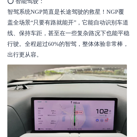
⭕ 智能驾驶：
智驾系统NGP简直是长途驾驶的救星！NGP覆
盖全场景“只要有路就能开”，它能自动识别车道
线、保持车距，甚至在一些复杂路况下也能平稳
行驶。全程超过60%的智驾，整体体验非常棒，
出行更从容。