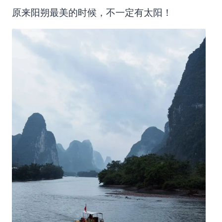
原来阳朔最美的时候，不一定有太阳！