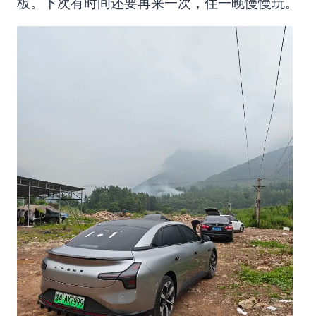
板。下次有时间还要再来一次，住一晚慢慢玩。