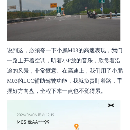
说到这，必须夸一下小鹏M03的高速表现，我们
一路上开着空调，听着小P放的音乐，欣赏着沿
途的风景，非常惬意。在高速上，我们用了小鹏
M03的LCC辅助驾驶功能，我就负责盯着路，手
握好方向盘，全程下来一点也不觉得累。