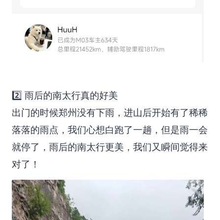
2️⃣ 雨后的南太行真的好美
出门的时候郑州没有下雨，进山后开始有了稀稀
落落的雨点，我们心想白跑了一趟，但是雨一会
就停了，雨后的南太行更美，我们又瞬间觉得来
对了！