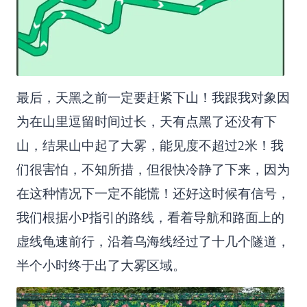
最后，天黑之前一定要赶紧下山！我跟我对象因
为在山里逗留时间过长，天有点黑了还没有下
山，结果山中起了大雾，能见度不超过2米！我
们很害怕，不知所措，但很快冷静了下来，因为
在这种情况下一定不能慌！还好这时候有信号，
我们根据小P指引的路线，看着导航和路面上的
虚线龟速前行，沿着乌海线经过了十几个隧道，
半个小时终于出了大雾区域。