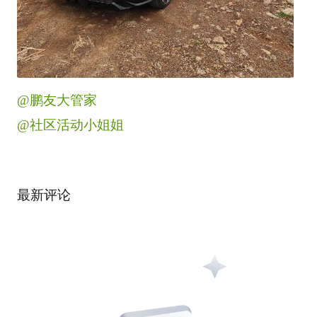
@鹏友大管家
@社区活动小姐姐
最新评论