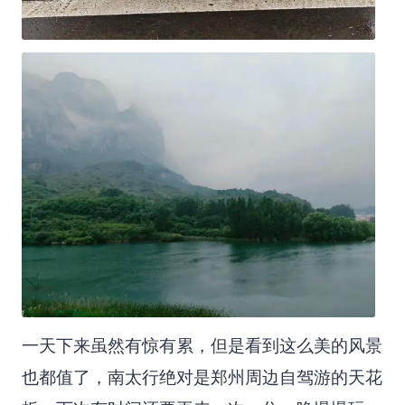
一天下来虽然有惊有累，但是看到这么美的风景
也都值了，南太行绝对是郑州周边自驾游的天花