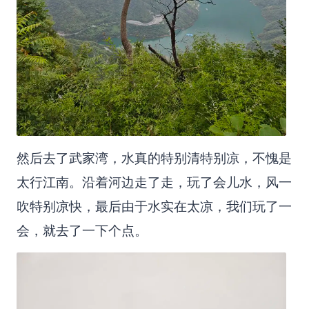
然后去了武家湾，水真的特别清特别凉，不愧是
太行江南。沿着河边走了走，玩了会儿水，风一
吹特别凉快，最后由于水实在太凉，我们玩了一
会，就去了一下个点。