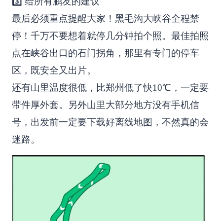
3️⃣ 给所有鹏友的建议
最后必须重点提醒大家！黑毛沟大峡谷全程禁
停！千万不要想着就停几分钟拍个照。最佳拍照
点在峡谷出口的石门拐角，那里有专门的停车
区，既安全又出片。
还有山里温度很低，比郑州低了快10℃，一定要
带件厚外套。另外山里大部分地方没有手机信
号，出发前一定要下载好离线地图，不然真的会
迷路。