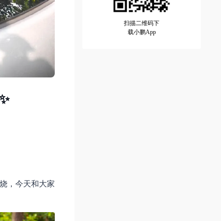
扫描二维码下
载小鹏App
✨
板烧，今天和大家