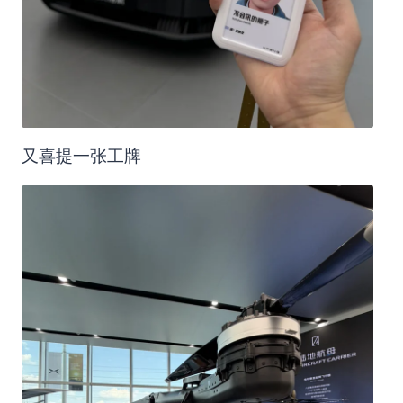
又喜提一张工牌