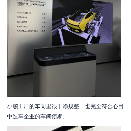
小鹏工厂的车间里很干净规整，也完全符合心目
中造车企业的车间预期。