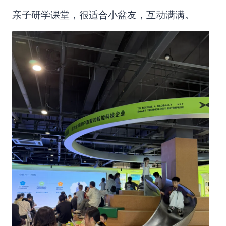
亲子研学课堂，很适合小盆友，互动满满。