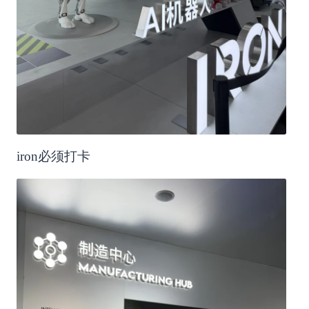
iron必须打卡