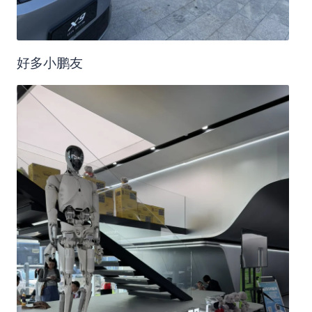
好多小鹏友