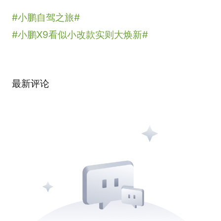
#小鹏自驾之旅#
#小鹏X9看似小改款实则大焕新#
最新评论