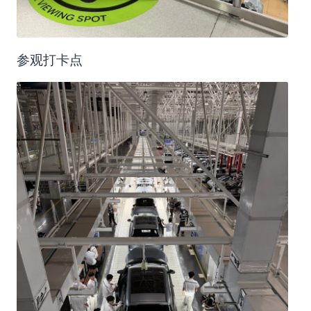
参观打卡点