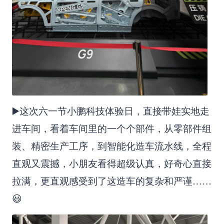
▶️这次六一节小鹏科技体验日，直接带娃实地走
进车间，看着车间里的一个个部件，从零部件组
装、精密生产工序，到智能化造车流水线，全程
直观又震撼，小朋友看得超级认真，好奇心直接
拉满，更直观感受到了这造车的复杂和严谨……
😃