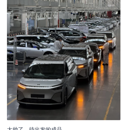
太帅了，待出发的成品