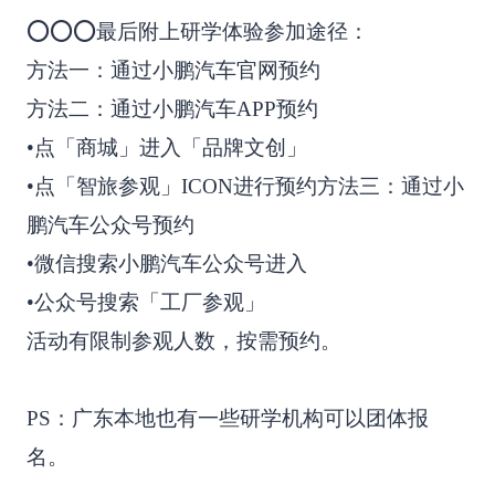
⭕️⭕️⭕️最后附上研学体验参加途径：
方法一：通过小鹏汽车官网预约
方法二：通过小鹏汽车APP预约
•点「商城」进入「品牌文创」
•点「智旅参观」ICON进行预约方法三：通过小
鹏汽车公众号预约
•微信搜索小鹏汽车公众号进入
•公众号搜索「工厂参观」
活动有限制参观人数，按需预约。
PS：广东本地也有一些研学机构可以团体报
名。