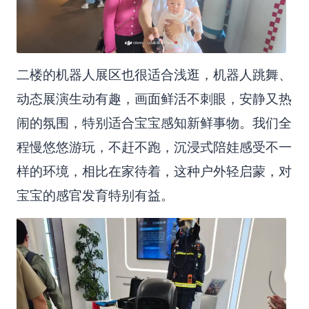
二楼的机器人展区也很适合浅逛，机器人跳舞、
动态展演生动有趣，画面鲜活不刺眼，安静又热
闹的氛围，特别适合宝宝感知新鲜事物。我们全
程慢悠悠游玩，不赶不跑，沉浸式陪娃感受不一
样的环境，相比在家待着，这种户外轻启蒙，对
宝宝的感官发育特别有益。