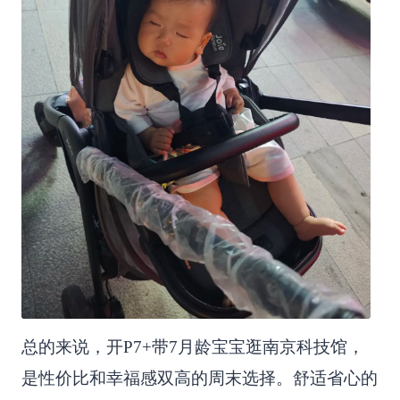
总的来说，开P7+带7月龄宝宝逛南京科技馆，
是性价比和幸福感双高的周末选择。舒适省心的