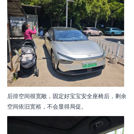
后排空间很宽敞，固定好宝宝安全座椅后，剩余
空间依旧宽裕，不会显得局促。