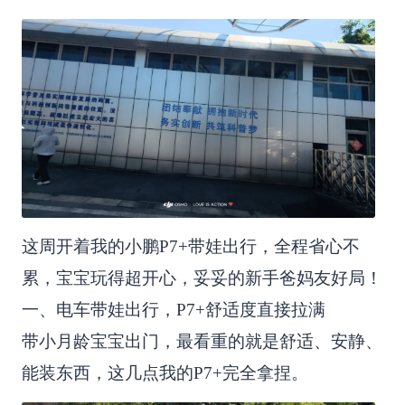
这周开着我的小鹏P7+带娃出行，全程省心不
累，宝宝玩得超开心，妥妥的新手爸妈友好局！
一、电车带娃出行，P7+舒适度直接拉满
带小月龄宝宝出门，最看重的就是舒适、安静、
能装东西，这几点我的P7+完全拿捏。