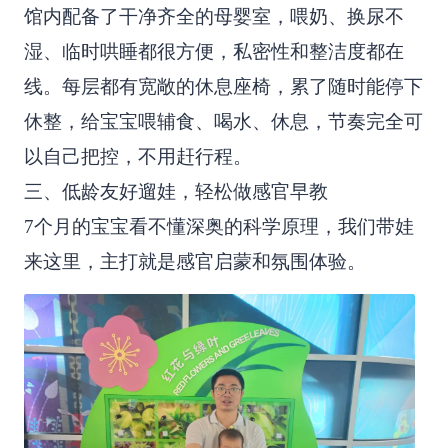
馆内配备了干净齐全的母婴室，喂奶、换尿不
湿、临时哄睡都很方便，私密性和整洁度都在
线。每层都有宽敞的休息座椅，累了随时能停下
休整，给宝宝喂辅食、喝水、休息，节奏完全可
以自己把控，不用赶行程。
三、低龄友好遛娃，轻松做感官早教
7个月的宝宝看不懂深奥的科学原理，我们带娃
来这里，主打就是感官启蒙和氛围体验。