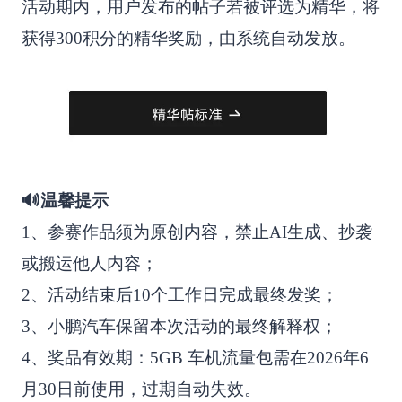
活动期内，用户发布的帖子若被评选为精华，将
获得300积分的精华奖励，由系统自动发放。
🔊温馨提示
1、参赛作品须为原创内容，禁止AI生成、抄袭
或搬运他人内容；
2、活动结束后10个工作日完成最终发奖；
3、小鹏汽车保留本次活动的最终解释权；
4、奖品有效期：5GB 车机流量包需在2026年6
月30日前使用，过期自动失效。