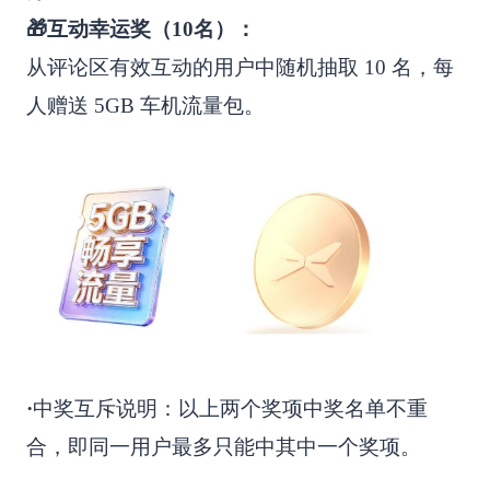
🎁互动幸运奖（10名）：
从评论区有效互动的用户中随机抽取 10 名，每
人赠送 5GB 车机流量包。
·
中奖互斥说明：以上两个奖项中奖名单不重
合，即同一用户最多只能中其中一个奖项。