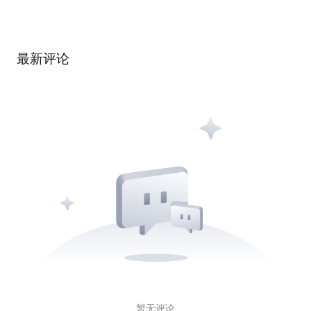
最新评论
暂无评论