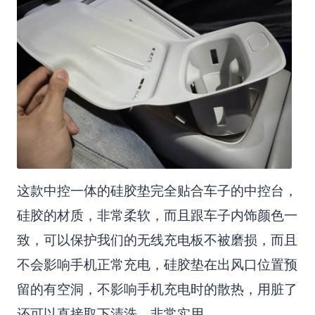
这款中控一体的硅胶垫完全贴合车子的中控台，
硅胶的材质，非常柔软，而且跟车子内饰颜色一
致，可以保护我们的无线充电板不被磨损，而且
不会影响手机正常充电，硅胶垫在出风口位置预
留的有空洞，不影响手机充电时的散热，用脏了
还可以直接取下清洗，非常实用。