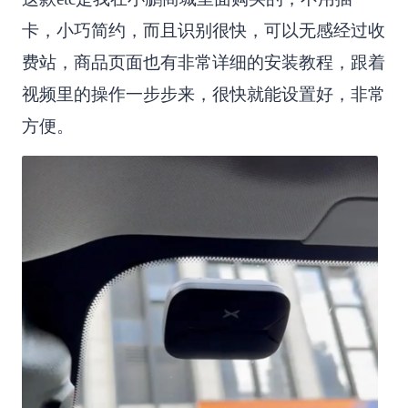
卡，小巧简约，而且识别很快，可以无感经过收
费站，商品页面也有非常详细的安装教程，跟着
视频里的操作一步步来，很快就能设置好，非常
方便。