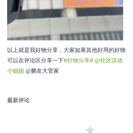
以上就是我好物分享，大家如果其他好用的好物
#好物分享#
可以在评论区分享一下
@社区活动
小姐姐
@鹏友大管家
最新评论