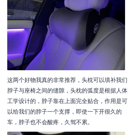
这两个好物我真的非常推荐，头枕可以填补我们
脖子与座椅之间的缝隙，头枕的弧度是根据人体
工学设计的，脖子靠在上面完全贴合，作用是可
以给我们的脖子一个支撑，即使一下开很久的
车，脖子也不会酸疼，久驾不累。