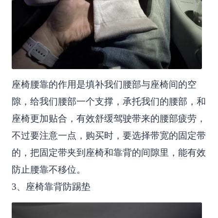
座椅腰靠的作用是填补我们腰部与座椅间的空
隙，给我们腰部一个支撑，承托我们的腰部，和
座椅更加贴合，有效舒缓驾驶带来的腰部疲劳，
不过要注意一点，购买时，要选择带宽的固定带
的，把固定带夹到座椅和靠背的间隙里，能有效
防止腰靠不移位。
3、座椅靠背防踢垫