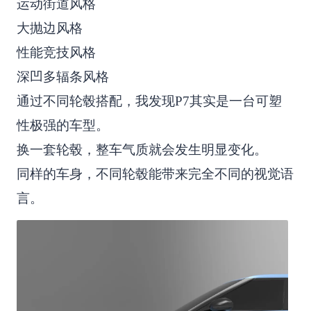
运动街道风格
大抛边风格
性能竞技风格
深凹多辐条风格
通过不同轮毂搭配，我发现P7其实是一台可塑
性极强的车型。
换一套轮毂，整车气质就会发生明显变化。
同样的车身，不同轮毂能带来完全不同的视觉语
言。