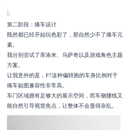
第二阶段：痛车设计
既然都已经开始玩色彩了，那自然少不了痛车元
素。
我分别尝试了库洛米、乌萨奇以及游戏角色主题
方案。
让我意外的是，P7这种偏轿跑的车身比例对于
痛车贴图兼容性非常高。
车门区域拥有足够大的展示空间，而车侧腰线又
能自然引导视觉焦点，让整体不会显得杂乱。