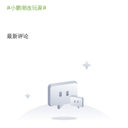
#小鹏潮改玩家#
最新评论