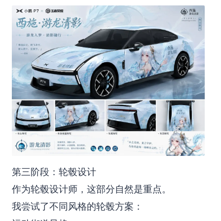
第三阶段：轮毂设计
作为轮毂设计师，这部分自然是重点。
我尝试了不同风格的轮毂方案：