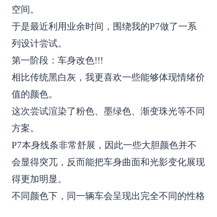
空间。
于是最近利用业余时间，围绕我的P7做了一系
列设计尝试。
第一阶段：车身改色!!!
相比传统黑白灰，我更喜欢一些能够体现情绪价
值的颜色。
这次尝试渲染了粉色、墨绿色、渐变珠光等不同
方案。
P7本身线条非常舒展，因此一些大胆颜色并不
会显得突兀，反而能把车身曲面和光影变化展现
得更加明显。
不同颜色下，同一辆车会呈现出完全不同的性格