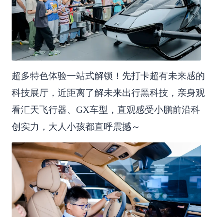
超多特色体验一站式解锁！先打卡超有未来感的
科技展厅，近距离了解未来出行黑科技，亲身观
看汇天飞行器、GX车型，直观感受小鹏前沿科
创实力，大人小孩都直呼震撼～