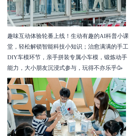
趣味互动体验轮番上线！生动有趣的AI科普小课
堂，轻松解锁智能科技小知识；治愈满满的手工
DIY车模环节，亲手拼装专属小车模，锻炼动手
能力，大小朋友沉浸式参与，玩得不亦乐乎🥳