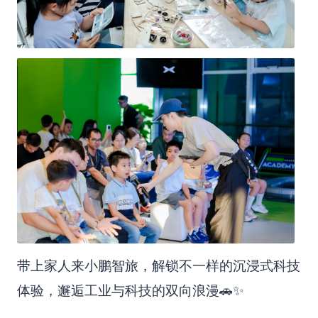
带上家人来小鹏智旅，解锁不一样的沉浸式科技
体验，邂逅工业与科技的双向浪漫🚗✨