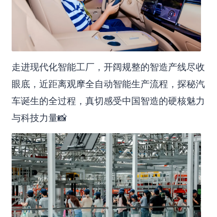
走进现代化智能工厂，开阔规整的智造产线尽收
眼底，近距离观摩全自动智能生产流程，探秘汽
车诞生的全过程，真切感受中国智造的硬核魅力
与科技力量📸