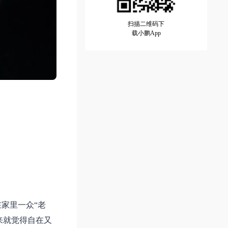
扫描二维码下
载小鹏App
家里一众“老
来就觉得自在又