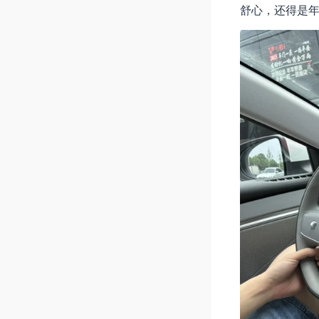
舒心，还得是