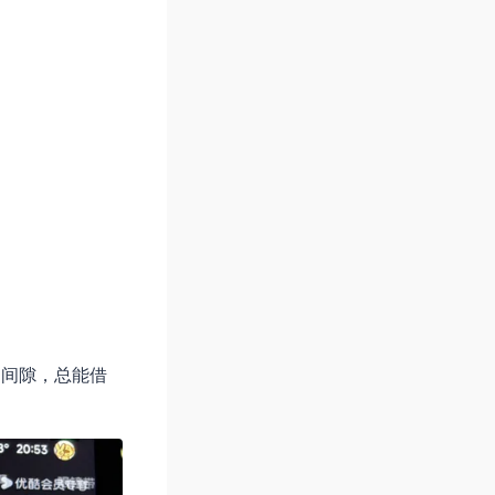
的间隙，总能借