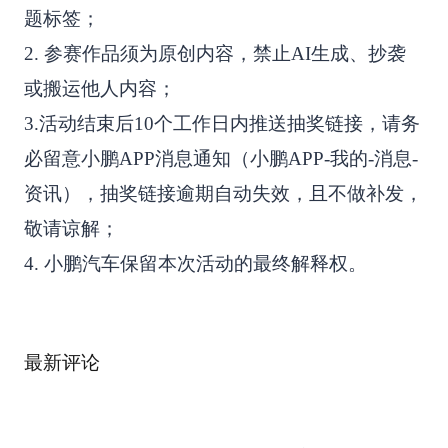
题标签；
2. 参赛作品须为原创内容，禁止AI生成、抄袭
或搬运他人内容；
3.活动结束后10个工作日内推送抽奖链接，请务
必留意小鹏APP消息通知（小鹏APP-我的-消息-
资讯），抽奖链接逾期自动失效，且不做补发，
敬请谅解；
4. 小鹏汽车保留本次活动的最终解释权。
最新评论