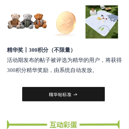
精华奖丨300积分（不限量）
活动期发布的帖子被评选为精华的用户，将获得
300积分精华奖励，由系统自动发放。