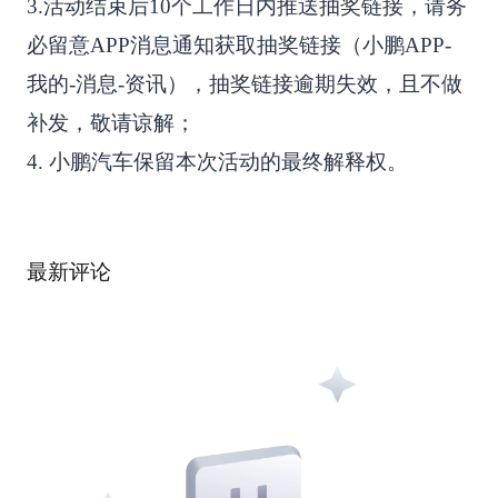
3.活动结束后10个工作日内推送抽奖链接，请务
必留意APP消息通知获取抽奖链接（小鹏APP-
我的-消息-资讯），抽奖链接逾期失效，且不做
补发，敬请谅解；
4. 小鹏汽车保留本次活动的最终解释权。
最新评论