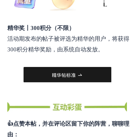
精华奖丨300积分（不限）
活动期发布的帖子被评选为精华的用户，将获得
300积分精华奖励，由系统自动发放。
👍点赞本帖，并在评论区留下你的阵营，聊聊理
由：