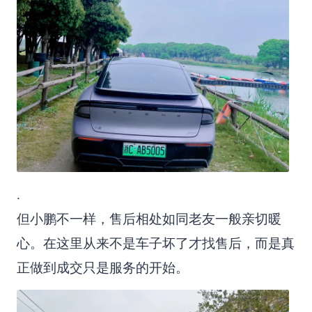
.
但小鹏不一样，售后相处如同老友一般亲切暖
心。在这里从来不是车子坏了才找售后，而是真
正做到成交只是服务的开始。