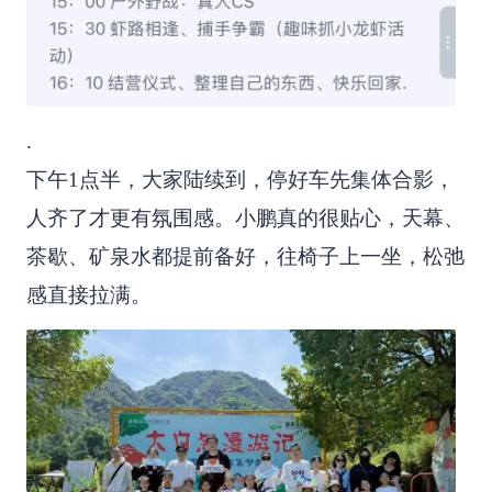
.
下午1点半，大家陆续到，停好车先集体合影，
人齐了才更有氛围感。小鹏真的很贴心，天幕、
茶歇、矿泉水都提前备好，往椅子上一坐，松弛
感直接拉满。