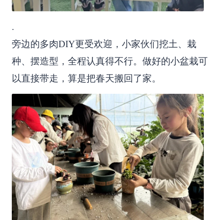
.
旁边的多肉DIY更受欢迎，小家伙们挖土、栽
种、摆造型，全程认真得不行。做好的小盆栽可
以直接带走，算是把春天搬回了家。