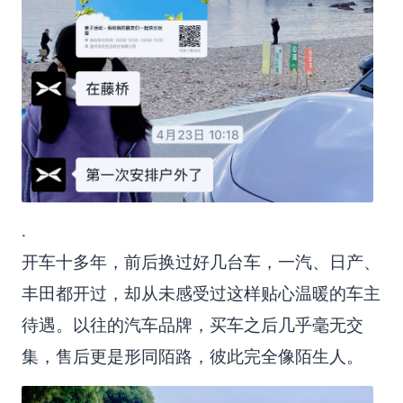
.
开车十多年，前后换过好几台车，一汽、日产、
丰田都开过，却从未感受过这样贴心温暖的车主
待遇。以往的汽车品牌，买车之后几乎毫无交
集，售后更是形同陌路，彼此完全像陌生人。