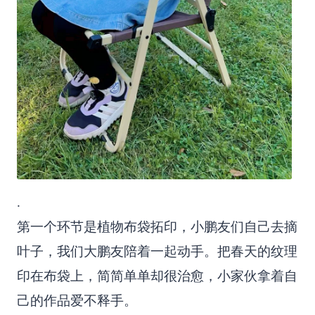
.
第一个环节是植物布袋拓印，小鹏友们自己去摘
叶子，我们大鹏友陪着一起动手。把春天的纹理
印在布袋上，简简单单却很治愈，小家伙拿着自
己的作品爱不释手。