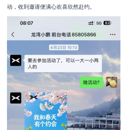
动，收到邀请便满心欢喜欣然赴约。