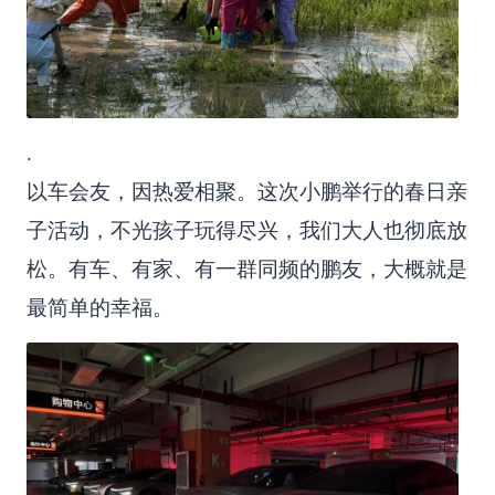
.
以车会友，因热爱相聚。这次小鹏举行的春日亲
子活动，不光孩子玩得尽兴，我们大人也彻底放
松。有车、有家、有一群同频的鹏友，大概就是
最简单的幸福。