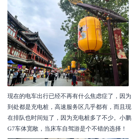
现在的电车出行已经不再有什么焦虑症了，因为
到处都是充电桩，高速服务区几乎都有，而且现
在排队也时间短了，因为充电桩多了不少。小鹏
G7车体宽敞，当床车自驾游是个不错的选择！