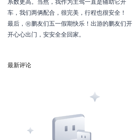
系数更高。当然，我作为主驾一直是辅助它开
车，我们两俩配合，很完美，行程也很安全！
最后，㊗鹏友们五一假期快乐！出游的鹏友们开
开心心出门，安安全全回家。
最新评论