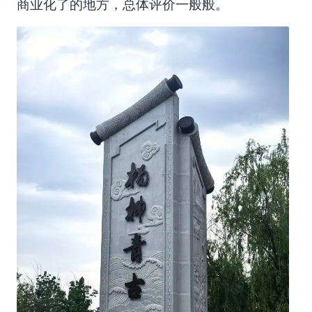
商业化了的地方，总体评价一般般。