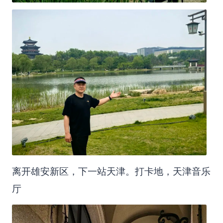
离开雄安新区，下一站天津。打卡地，天津音乐
厅