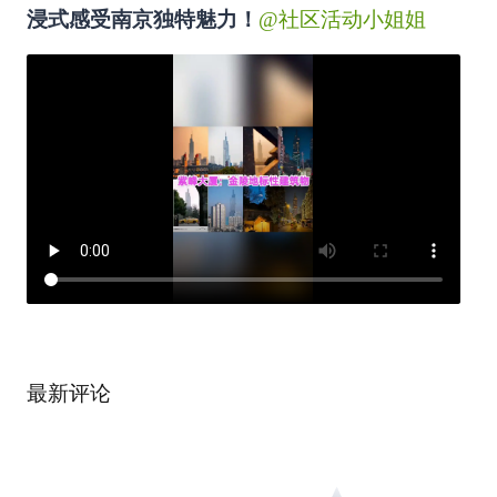
浸式感受南京独特魅力！
@社区活动小姐姐
最新评论