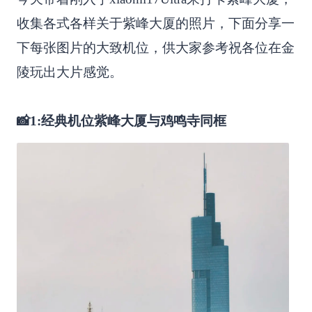
收集各式各样关于紫峰大厦的照片，下面分享一
下每张图片的大致机位，供大家参考祝各位在金
陵玩出大片感觉。
📸1:经典机位紫峰大厦与鸡鸣寺同框