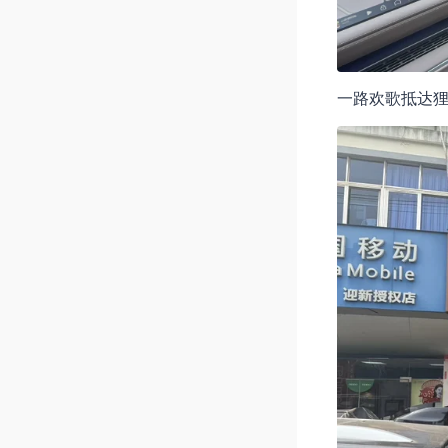
一路欢歌抵达