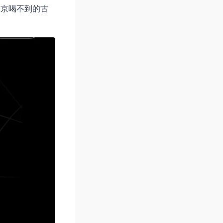
南京喝不到的古