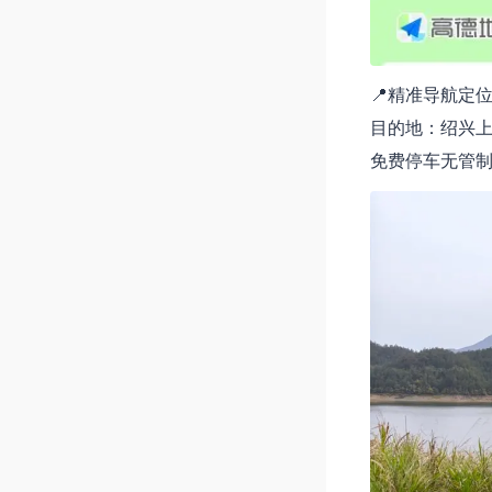
📍精准导航定
目的地：绍兴
免费停车无管制