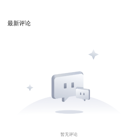
最新评论
暂无评论