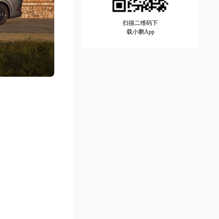
扫描二维码下
载小鹏App