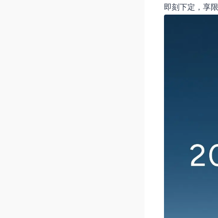
即刻下定，享