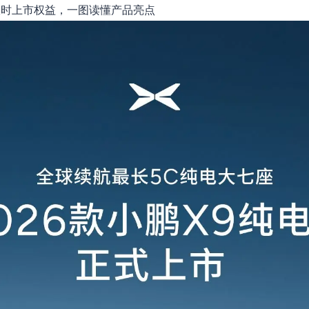
限时上市权益，一图读懂产品亮点