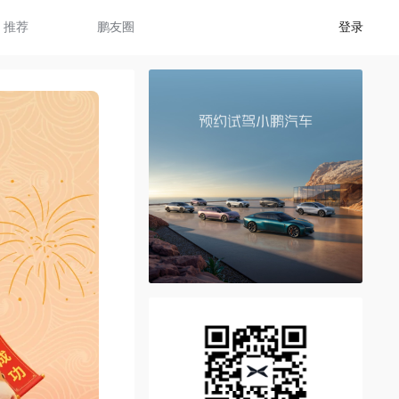
推荐
鹏友圈
登录