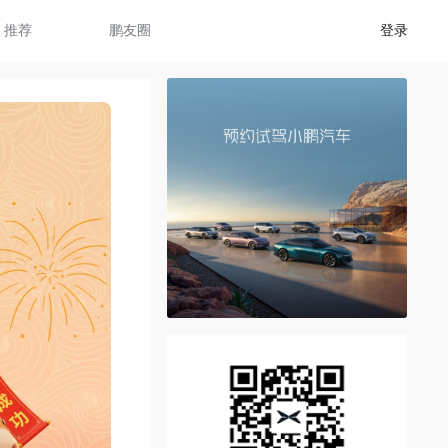
推荐
鹏友圈
登录