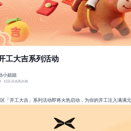
开工大吉系列活动
动小姐姐
4
· 社区活动风向标
社区「开工大吉」系列活动即将火热启动，为你的开工注入满满