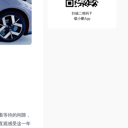
扫描二维码下
载小鹏App
趁着等待的间隙，
，直观感受这一年