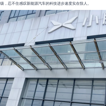
升级，忍不住感叹新能源汽车的科技进步速度实在惊人。