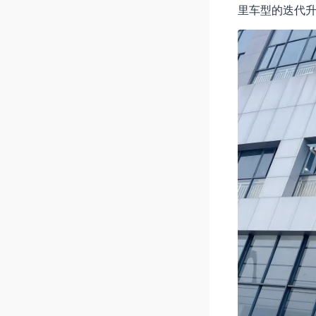
里车型的迭代