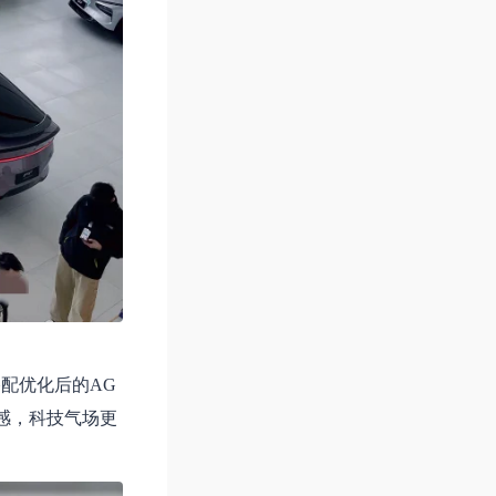
配优化后的AG
感，科技气场更