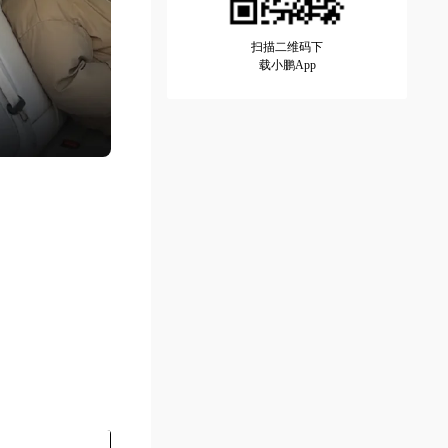
扫描二维码下
载小鹏App