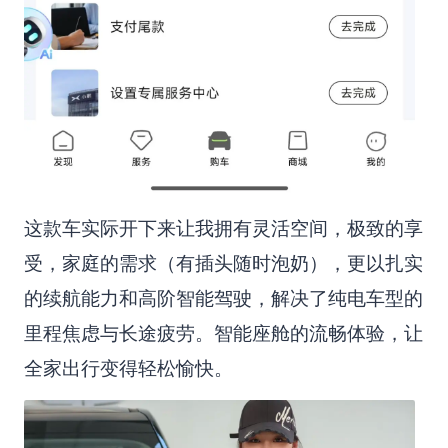
这款车实际开下来让我拥有灵活空间，极致的享
受，家庭的需求（有插头随时泡奶），更以扎实
的续航能力和高阶智能驾驶，解决了纯电车型的
里程焦虑与长途疲劳。智能座舱的流畅体验，让
全家出行变得轻松愉快。