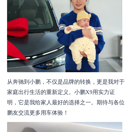
从奔驰到小鹏，不仅是品牌的转换，更是我对于
家庭出行生活的重新定义。小鹏X9用实力证
明，它是我给家人最好的选择之一。期待与各位
鹏友交流更多用车体验！