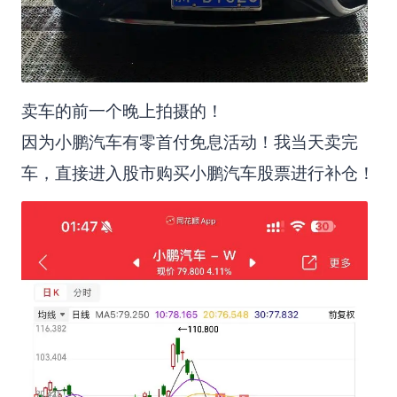
卖车的前一个晚上拍摄的！
因为小鹏汽车有零首付免息活动！我当天卖完
车，直接进入股市购买小鹏汽车股票进行补仓！