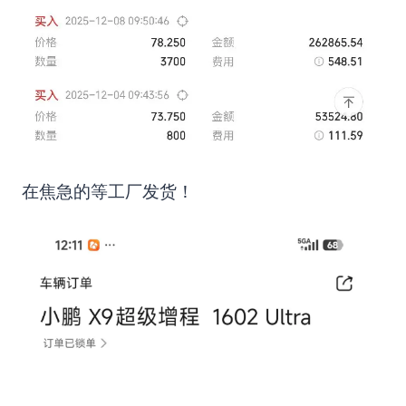
在焦急的等工厂发货！