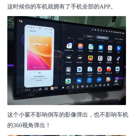
这时候你的车机就拥有了手机全部的APP。
这个小窗不影响倒车的影像弹出，也不影响车机
的360视角弹出！