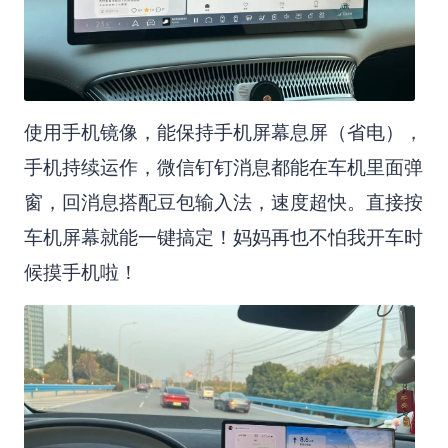
使用手机镜像，能保持手机屏幕息屏（省电），
手机持续运作，微信钉钉消息都能在车机里面弹
窗，回消息搭配豆包输入法，速度超快。直接按
车机屏幕就能一键搞定！妈妈再也不怕我开车时
候摸手机啦！