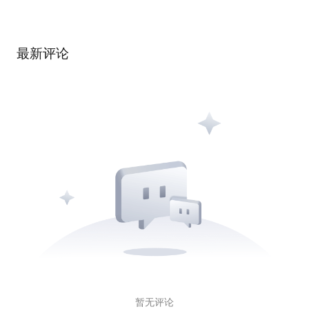
最新评论
暂无评论