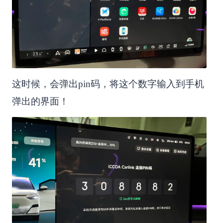
这时候，会弹出pin码，将这个数字输入到手机
弹出的界面！