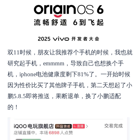
双11时候，朋友让我推荐个手机的时候，我也就
研究起手机，emmmm，导致自己也想换个手
机，iphone电池健康度剩下81%了。一开始时候
因为性价比买了其他牌子手机，第二天想起了小
鹏5.8.5即将推送，果断退单，换了小鹏适配
的！