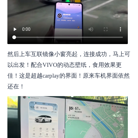
然后上车互联镜像小窗亮起，连接成功，马上可
以出发！配合VIVO的动态壁纸，食用效果更
佳！这是超越carplay的界面！原来车机界面依然
还在！