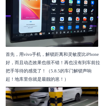
首先，用vivo手机，解锁距离和灵敏度比iPhone
好，而且动态效果也很不错！再也没有到车前拉
把手等待的感觉了！（5.8.5的车门解锁声响
起！地库里你就是最靓的崽！）