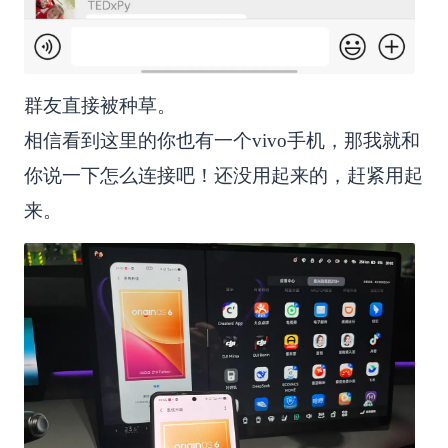
群友直接被种草。
相信看到这里的你也有一个vivo手机，那我就和
你说一下怎么连接吧！还没用起来的，赶紧用起
来。