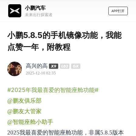
小鹏汽车
APP打开
未来出行探索者
小鹏5.8.5的手机镜像功能，我能
点赞一年，附教程
高兴的高
2025-12-10 02:35
#2025年我最喜爱的智能座舱功能#
@鹏友俱乐部
@鹏友大管家
@智能座舱小助手
2025我最喜爱的智能座舱功能，非属5.8.5版本