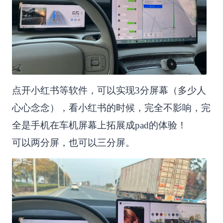
点开小红书等软件，可以实现3分屏幕（多少人
心心念念），看小红书的时候，完全不影响，完
全是手机在车机屏幕上拓展成pad的体验！
可以两分屏，也可以三分屏。