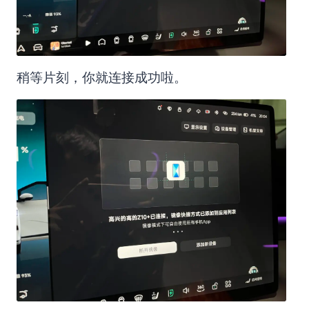
稍等片刻，你就连接成功啦。