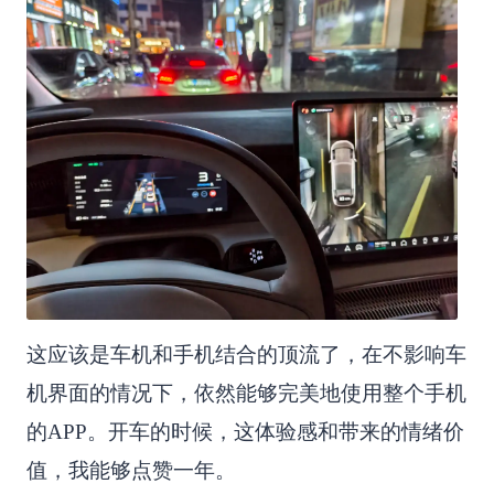
这应该是车机和手机结合的顶流了，在不影响车
机界面的情况下，依然能够完美地使用整个手机
的APP。开车的时候，这体验感和带来的情绪价
值，我能够点赞一年。