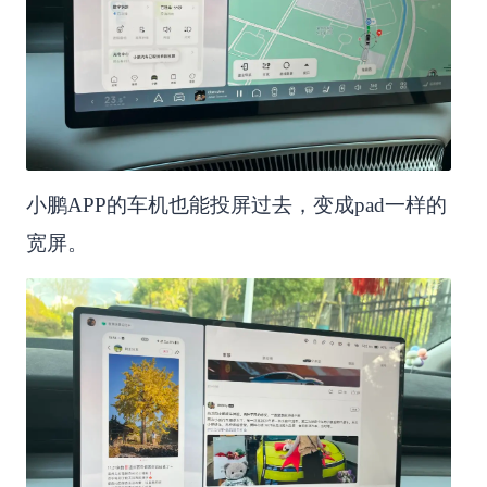
小鹏APP的车机也能投屏过去，变成pad一样的
宽屏。