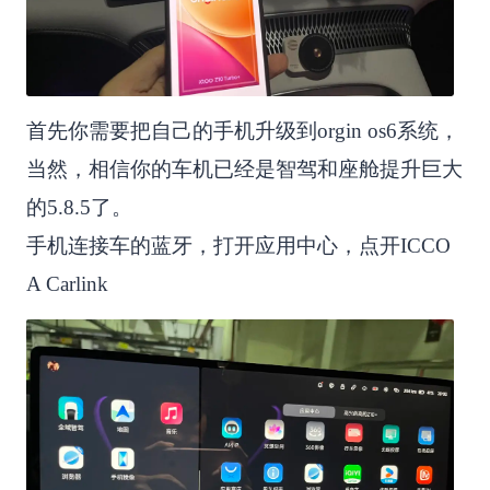
首先你需要把自己的手机升级到orgin os6系统，
当然，相信你的车机已经是智驾和座舱提升巨大
的5.8.5了。
手机连接车的蓝牙，打开应用中心，点开ICCO
A Carlink