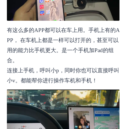
有这么多的APP都可以在车上用。手机上有的A
PP， 在车机上都是一样可以打开的，甚至可以
用的能力比手机更大。是一个手机加Pad的组
合。
连接上手机，呼叫小p，同时你也可以直接呼叫
小v。都能帮你进行操作车机和手机！