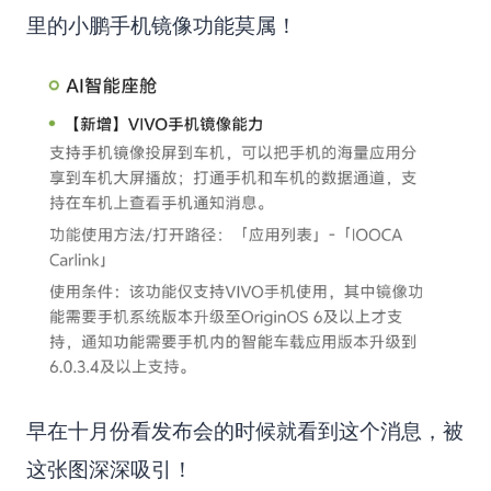
里的小鹏手机镜像功能莫属！
早在十月份看发布会的时候就看到这个消息，被
这张图深深吸引！