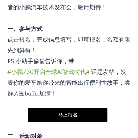
者的小鹏汽车技术发布会，敬请期待！
一、参与方式
点击报名，完成信息填写，即可报名，名额有限
先到鲜得！
PS:小助手偷偷告诉你，带
#小鹏730开启全球AI智驾时代#
话题发帖，发
表你的爱车给你带来的智能出行便利性故事，尝
鲜入围buffer加满！
二、活动对象