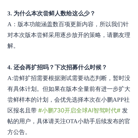
3. 为什么本次尝鲜人数给这么少？
A：版本功能涵盖数百项更新内容，所以我们针
对本次版本尝鲜采用逐步放开的策略，请鹏友理
解。
4. 还会再扩招吗？下次招募什么时候？
A:尝鲜扩招需要根据测试需要动态判断，暂时没
有具体计划。但如果在版本全量前有进一步扩大
尝鲜样本的计划，会优先选择本次在小鹏APP社
#小鹏730开启全球AI智驾时代#
区报名且带
发
帖的用户，具体请关注OTA小助手后续发布的官
方公告。