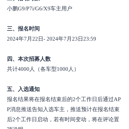
小鹏G9/P7i/G6/X9车主用户
三、报名时间
2024年7月22日- 2024年7月23日23:59
四、本次招募人数
共计4000人（各车型1000人）
五、入选通知
报名结果将在报名结束后的2个工作日后通过AP
P消息推送告知入选车主，推送预计在报名结束
后2个工作日启动，若有时间变动，将在评论置