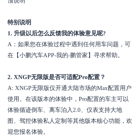
顶说明
特别说明
1. 升级以后怎么反馈我的体验意见呢?
A：如果您在体验过程中遇到任何用车问题，可
在【小鹏汽车APP-我的-鹏管家】寻求帮助。
2. XNGP无限版是否可适配Pro配置？
A: XNGP无限版仅开通大陆市场的Max配置用户
使用。在该版本的体验中，Pro配置的车主可以
体验循迹倒车、离车泊入2.0、仪表支持大地
图、驾控体验私人定制等其他版本核心功能，欢
迎您报名体验。