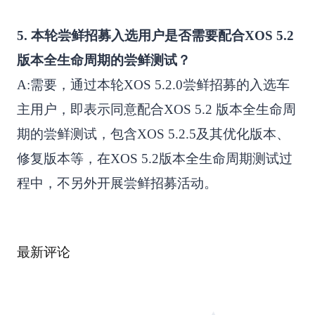
5. 本轮尝鲜招募入选用户是否需要配合XOS 5.2
版本全生命周期的尝鲜测试？
A:需要，通过本轮XOS 5.2.0尝鲜招募的入选车
主用户，即表示同意配合XOS 5.2 版本全生命周
期的尝鲜测试，包含XOS 5.2.5及其优化版本、
修复版本等，在XOS 5.2版本全生命周期测试过
程中，不另外开展尝鲜招募活动。
最新评论