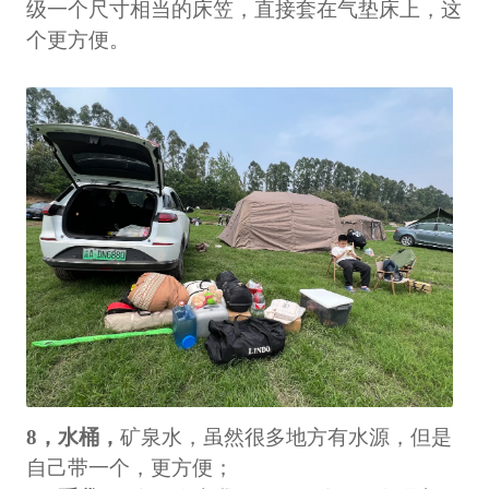
级一个尺寸相当的床笠，直接套在气垫床上，这
个更方便。
8，水桶，
矿泉水，虽然很多地方有水源，但是
自己带一个，更方便；