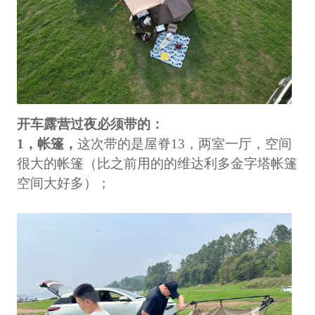
开车露营过夜必须带的：
1，帐篷，
这次带的是屋脊13，两室一厅，空间
很大的帐篷（比之前用的的维达利多金字塔帐篷
空间大好多）；