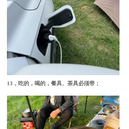
13，吃的，喝的，餐具、茶具必须带；