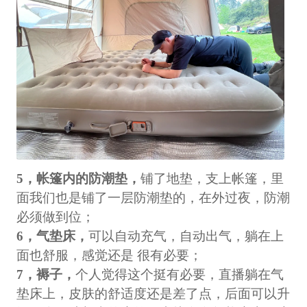
5，帐篷内的防潮垫，
铺了地垫，支上帐篷，里
面我们也是铺了一层防潮垫的，在外过夜，防潮
必须做到位；
6，气垫床，
可以自动充气，自动出气，躺在上
面也舒服，感觉还是 很有必要；
7，褥子，
个人觉得这个挺有必要，直播躺在气
垫床上，皮肤的舒适度还是差了点，后面可以升