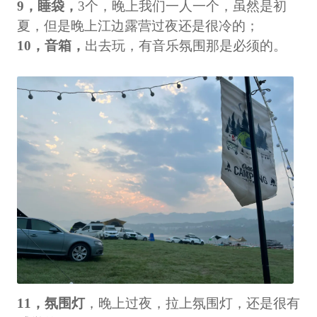
9，睡袋，
3个，晚上我们一人一个，虽然是初
夏，但是晚上江边露营过夜还是很冷的；
10，音箱，
出去玩，有音乐氛围那是必须的。
11，氛围灯
，晚上过夜，拉上氛围灯，还是很有