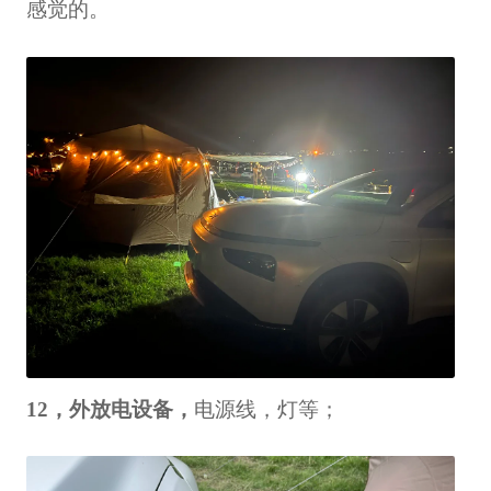
感觉的。
12，外放电设备，
电源线，灯等；