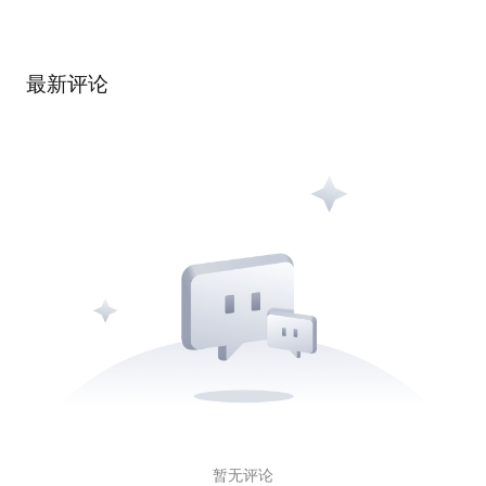
最新评论
暂无评论