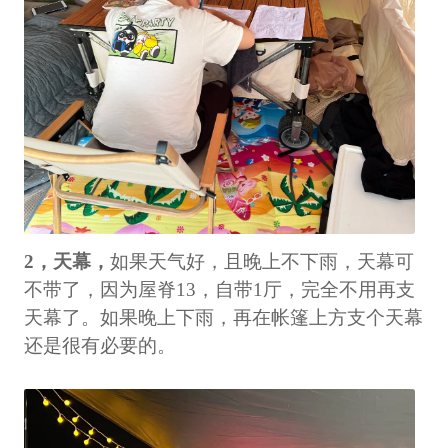
2，天幕，
如果天气好，且晚上不下雨，天幕可
不带了，因为屋脊13，自带1厅，完全不用再支
天幕了。如果晚上下雨，再在帐篷上方支个天幕
还是很有必要的。