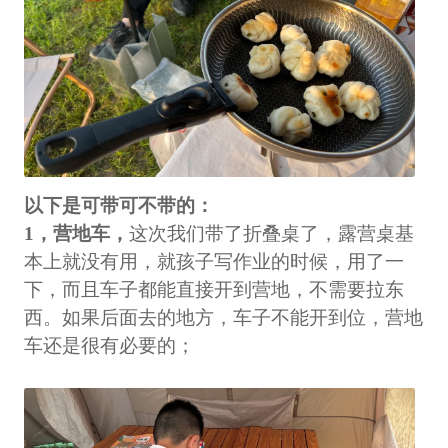
以下是可带可不带的：
1，营地车，
这次我们带了折叠桌了，露营桌基
本上就没有用，就孩子写作业的时候，用了一
下，而且车子都能直接开到营地，不需要拉东
西。如果后面去的地方，车子不能开到位，营地
车还是很有必要的；