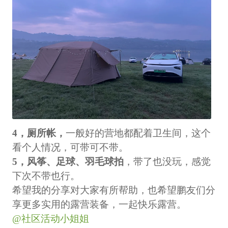
4，厕所帐，
一般好的营地都配着卫生间，这个
看个人情况，可带可不带。
5，风筝、足球、羽毛球拍
，带了也没玩，感觉
下次不带也行。
希望我的分享对大家有所帮助，也希望鹏友们分
享更多实用的露营装备，一起快乐露营。
@社区活动小姐姐