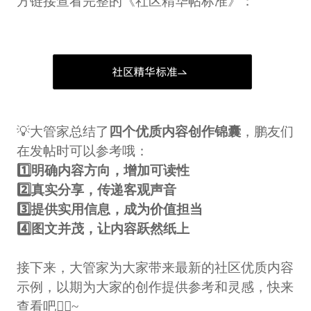
方链接查看完整的《社区精华帖标准》：
💡大管家总结了
四个优质内容创作锦囊
，鹏友们
在发帖时可以参考哦：
1️⃣明确内容方向，增加可读性
2️⃣真实分享，传递客观声音
3️⃣提供实用信息，成为价值担当
4️⃣图文并茂，让内容跃然纸上
接下来，大管家为大家带来最新的社区优质内容
示例，以期为大家的创作提供参考和灵感，快来
查看吧👇🏻~