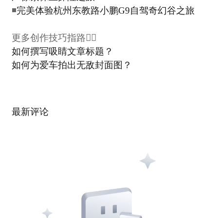
◾
完美体验杭州东教路小鹏G9自驾奇幻谷之旅
更多创作技巧指路👇🏻
如何撰写吸睛文章标题？
如何为爱车拍出无敌封面图？
最新评论