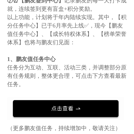
⑦⏰【鹏友签到中心】
记录鹏友的每一天打卡成
就，连续签到更有盲盒+积分奖励。
以上功能，计划将于年内陆续实现。其中，【积
分任务中心】已于6月率先上线✅，现今【鹏友
值任务中心】、【成长特权体系】、【榜单荣誉
体系】也将与鹏友们见面：
1、鹏友值任务中心
任务分为互动、互联、活动三类，并调整部分原
有任务规则，整体更合理，可点击下方查看最新
任务。
（更多鹏友值任务，持续增加中，敬请关注）