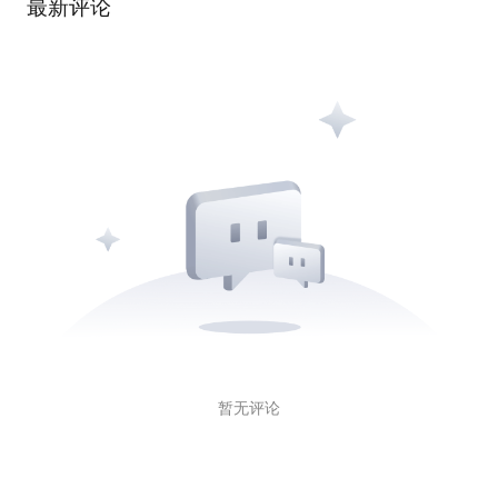
最新评论
暂无评论