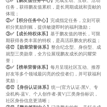
①✅【鹏友值任务中心】
完成互动、互联、活动
任务，获得鹏友值累积，是长周期成就和贡献的
体现；
②✅【积分任务中心】
完成指定任务，立刻可获
积分奖励到账，提供敏捷即时的福利激励；
③✅【成长特权体系】
基于鹏友值的增长，可限
期获得各类丰富的特权，是高活跃鹏友的权益；
④⏰【勋章荣誉体系】
整合纪念型、身份型、成
就型三类勋章，全方位展现鹏友成长的闪耀荣
誉；
⑤✅【榜单荣誉体系】
每月呈现社区互动、推荐
好友等多个领域最闪亮的佼佼者们，并可获福利
奖励；
⑥⏰【身份认证体系】
统一[官方认证-黑V、专
业机构-蓝V、个人创作者-黄V]三类身份标识，
社区身份信息更清晰；