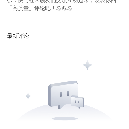
么，快与社区鹏友们交流互动起来，发表你的
「高质量」评论吧！💪💪💪
最新评论