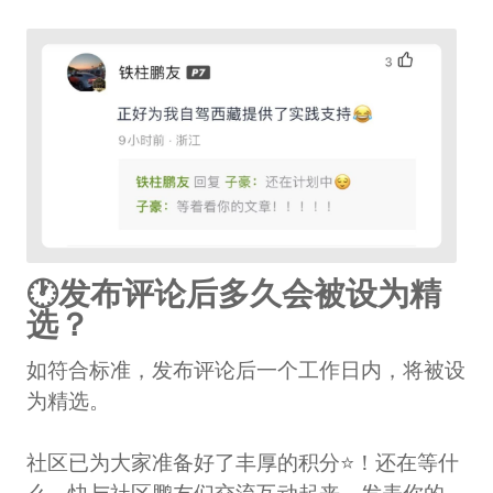
🕐发布评论后多久会被设为精
选？
如符合标准，发布评论后一个工作日内，将被设
为精选。
社区已为大家准备好了丰厚的积分⭐！还在等什