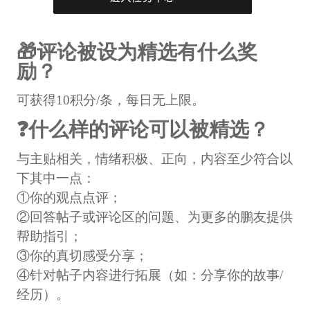
🎁评论被设为精选有什么奖
励？
可获得10积分/条，每日无上限。
❓什么样的评论可以被精选？
与主贴相关，情绪积极、正向，内容至少符合以
下其中一点：
①你的观点点评；
②回答帖子或评论区的问题、为更多的鹏友提供
帮助指引；
③你的真切感受分享；
④针对帖子内容进行拓展（如：分享你的故事/
经历）。