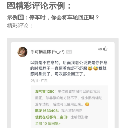
💌精彩评论示例：
示例1️⃣：停车时，你会将车轮回正吗？
精彩评论：