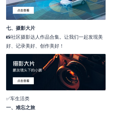
七、摄影大片
📸社区摄影达人作品合集。让我们一起发现美
好、记录美好、创作美好！
✅车生活类
一、难忘之旅