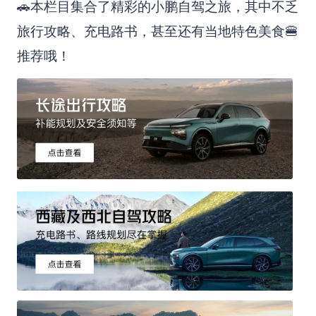
🚗本栏目集合了精彩的小鹏自驾之旅，其中不乏
旅行攻略、充电路书，甚至还有当地特色美食🍔
推荐哦！