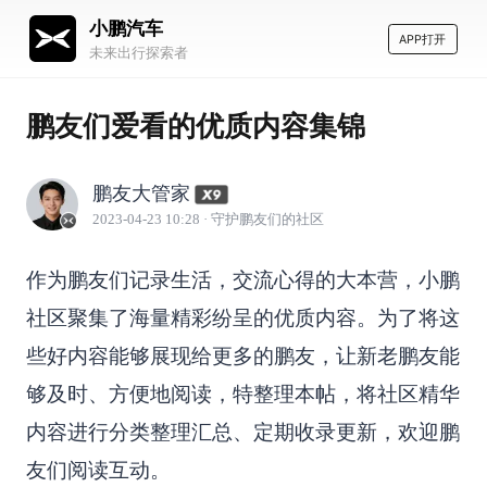
小鹏汽车
APP打开
未来出行探索者
鹏友们爱看的优质内容集锦
鹏友大管家
2023-04-23 10:28
· 守护鹏友们的社区
作为鹏友们记录生活，交流心得的大本营，小鹏
社区聚集了海量精彩纷呈的优质内容。为了将这
些好内容能够展现给更多的鹏友，让新老鹏友能
够及时、方便地阅读，特整理本帖，将社区精华
内容进行分类整理汇总、定期收录更新，欢迎鹏
友们阅读互动。