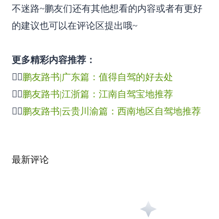
不迷路~鹏友们还有其他想看的内容或者有更好
的建议也可以在评论区提出哦~
更多精彩内容推荐：
👉🏻
鹏友路书|广东篇：值得自驾的好去处
👉🏻
鹏友路书|江浙篇：江南自驾宝地推荐
👉🏻
鹏友路书|云贵川渝篇：西南地区自驾地推荐
最新评论