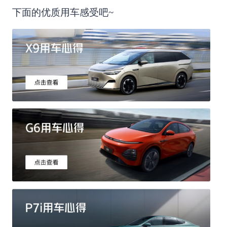
下面的优质用车感受吧~