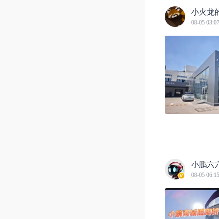
小火龙
08-05 03:0
小鹏六
08-05 06:1